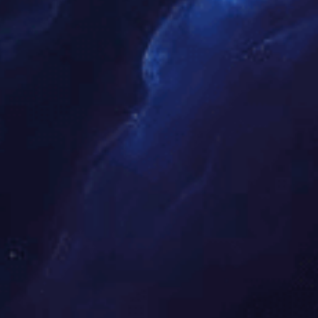
推拉链 60T-125T
探索推荐