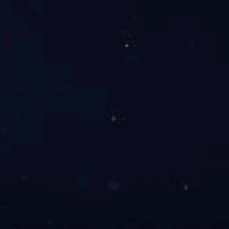
流设备的
产车间的物料转运系统中实现长距离稳
了解详情
定推拉操作。
微信
华体会体育-
华体会(中
国)-华体会
(中国)
产品筛选