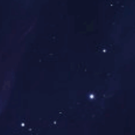
-华体会(中国)-华体会(中国
04.
03.
维护
结构臃肿
更换需
计，升降
紧凑结构+无地坑安装，
m/s，作业
免维
节省40%空间，适合流
0%以
环后
水线“间隙嵌入”。
维护