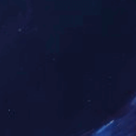
) 技术解决方案
05.
安全隐患
频繁（密封件
停机8小时）
华体会体育-华体会(中
国)-华体会(中国) “防坠
护设计，10万次循
落”+过载保护系统，消
仅需检查预紧力，
除“坠落”风险，符合汽
时间缩短80%。
车制造“零事故”要求。