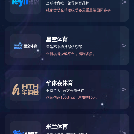
举升链升降台是一种以刚性互锁链
节为核心传动元件的垂直升降设
备，区别于传统液压、钢丝绳方
案，其链节在推出时可形成刚性支
了解详情
撑柱，回收时则折叠收纳于紧凑机
身内，兼具重载能力、高精度定位
与极小的安装空间需求，广泛用于
工业自动化、舞台、物流仓储、航
空航天等领域。
多功能升降台
多功能升降台
了解详情
1