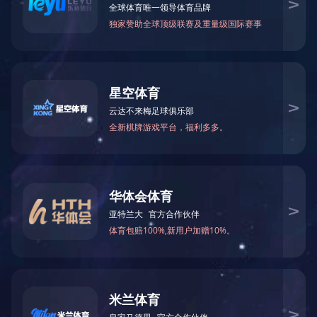
伊特销齿链工业样本
华体会体育-华体会(中国)-华体会(中国) 垂直举升、水平
推拉技术完整方案供应商、舞台机械设备制造商
免费下载
伊特介绍（舞台版）
华体会体育-华体会(中国)-华体会(中国) 垂直举升、水平
推拉技术完整方案供应商、舞台机械设备制造商
免费下载