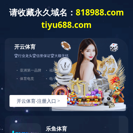
Language
新闻动态
产品咨询
网站首页
服务支持
产品中心
解决方案
选型指导
技术文档
常见问题
视频资料
服务支持
技术文档
关于伊特
TECHNICAL DOCUMENTATION
华体会体育-华体会(中国)-华体会(中国)