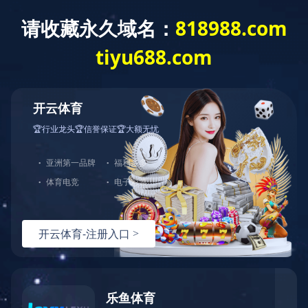
Language
新闻动态
产品咨询
网站首页
EVO-TECH
产品中心
伸缩桅杆
解决方案
服务支持
关于伊特
伸缩桅杆 垂直
华体会体育-华体会(中国)-华体会(中国)