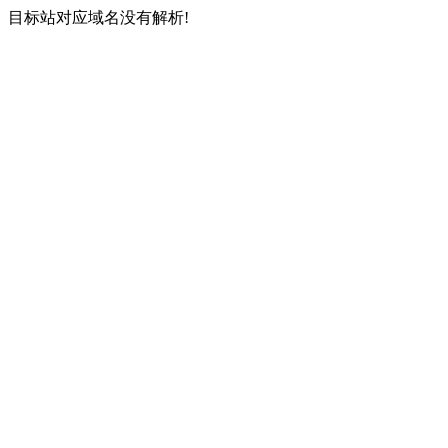
目标站对应域名没有解析!